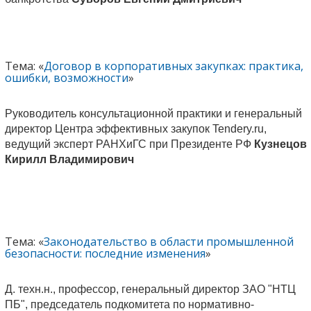
Тема: «
Договор в корпоративных закупках: практика,
ошибки, возможности
»
Руководитель консультационной практики и генеральный
директор Центра эффективных закупок Tendery.ru,
ведущий эксперт РАНХиГС при Президенте РФ
Кузнецов
Кирилл Владимирович
Тема: «
Законодательство в области промышленной
безопасности: последние изменения
»
Д. техн.н., профессор, генеральный директор ЗАО "НТЦ
ПБ", председатель подкомитета по нормативно-