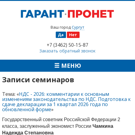
Ваш город
Сургут
Да
Нет
+7 (3462) 50-15-87
Заказать обратный звонок
МЕНЮ
Записи семинаров
Тема: «
НДС - 2026: комментарии к основным
изменениям законодательства по НДС. Подготовка к
сдаче декларации за 1 квартал 2026 года по
обновленной форме
»
Государственный советник Российской Федерации 2
класса, заслуженный экономист России
Чамкина
Надежда Степановна