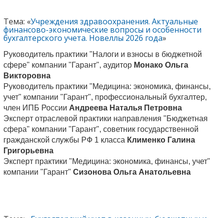
Тема: «
Учреждения здравоохранения. Актуальные
финансово-экономические вопросы и особенности
бухгалтерского учета. Новеллы 2026 года
»
Руководитель практики "Налоги и взносы в бюджетной
сфере" компании "Гарант", аудитор
Монако Ольга
Викторовна
Руководитель практики "Медицина: экономика, финансы,
учет" компании "Гарант", профессиональный бухгалтер,
член ИПБ России
Андреева Наталья Петровна
Эксперт отраслевой практики направления "Бюджетная
сфера" компании "Гарант", советник государственной
гражданской службы РФ 1 класса
Клименко Галина
Григорьевна
Эксперт практики "Медицина: экономика, финансы, учет"
компании "Гарант"
Сизонова Ольга Анатольевна