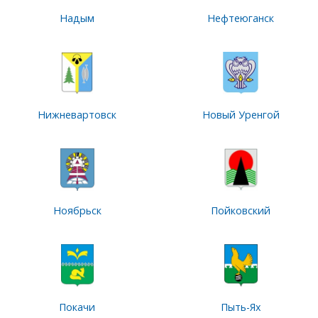
Надым
Нефтеюганск
Нижневартовск
Новый Уренгой
Ноябрьск
Пойковский
Покачи
Пыть-Ях