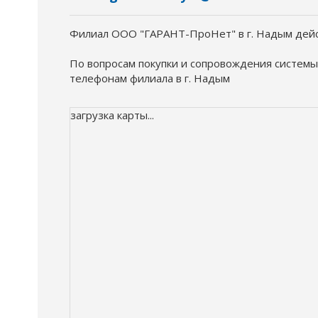
Филиал ООО "ГАРАНТ-ПроНет" в г. Надым дейст
По вопросам покупки и сопровождения системы
телефонам филиала в г. Надым
загрузка карты...