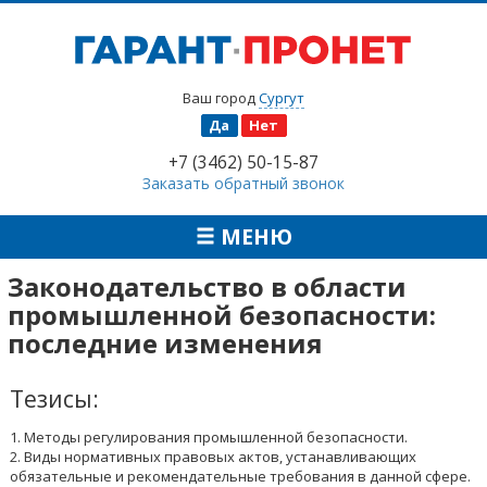
Ваш город
Сургут
Да
Нет
+7 (3462) 50-15-87
Заказать обратный звонок
МЕНЮ
Законодательство в области
промышленной безопасности:
последние изменения
Тезисы:
1. Методы регулирования промышленной безопасности.
2. Виды нормативных правовых актов, устанавливающих
обязательные и рекомендательные требования в данной сфере.