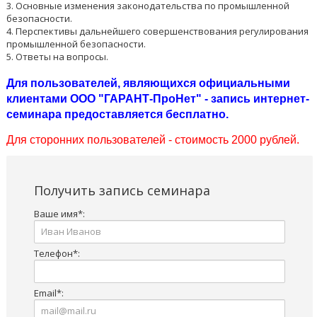
3. Основные изменения законодательства по промышленной
безопасности.
4. Перспективы дальнейшего совершенствования регулирования
промышленной безопасности.
5. Ответы на вопросы.
Для пользователей, являющихся официальными
клиентами ООО "ГАРАНТ-ПроНет" - запись интернет-
семинара предоставляется бесплатно.
Для сторонних пользователей - стоимость 2000 рублей.
Получить запись семинара
Ваше имя
*
:
Телефон
*
:
Email
*
: