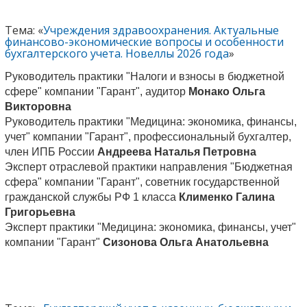
Тема: «
Учреждения здравоохранения. Актуальные
финансово-экономические вопросы и особенности
бухгалтерского учета. Новеллы 2026 года
»
Руководитель практики "Налоги и взносы в бюджетной
сфере" компании "Гарант", аудитор
Монако Ольга
Викторовна
Руководитель практики "Медицина: экономика, финансы,
учет" компании "Гарант", профессиональный бухгалтер,
член ИПБ России
Андреева Наталья Петровна
Эксперт отраслевой практики направления "Бюджетная
сфера" компании "Гарант", советник государственной
гражданской службы РФ 1 класса
Клименко Галина
Григорьевна
Эксперт практики "Медицина: экономика, финансы, учет"
компании "Гарант"
Сизонова Ольга Анатольевна