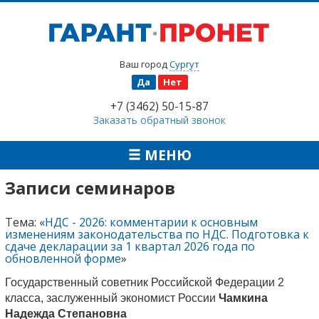
Ваш город
Сургут
Да
Нет
+7 (3462) 50-15-87
Заказать обратный звонок
МЕНЮ
Записи семинаров
Тема: «
НДС - 2026: комментарии к основным
изменениям законодательства по НДС. Подготовка к
сдаче декларации за 1 квартал 2026 года по
обновленной форме
»
Государственный советник Российской Федерации 2
класса, заслуженный экономист России
Чамкина
Надежда Степановна