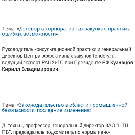
Тема: «
Договор в корпоративных закупках: практика,
ошибки, возможности
»
Руководитель консультационной практики и генеральный
директор Центра эффективных закупок Tendery.ru,
ведущий эксперт РАНХиГС при Президенте РФ
Кузнецов
Кирилл Владимирович
Тема: «
Законодательство в области промышленной
безопасности: последние изменения
»
Д. техн.н., профессор, генеральный директор ЗАО "НТЦ
ПБ", председатель подкомитета по нормативно-