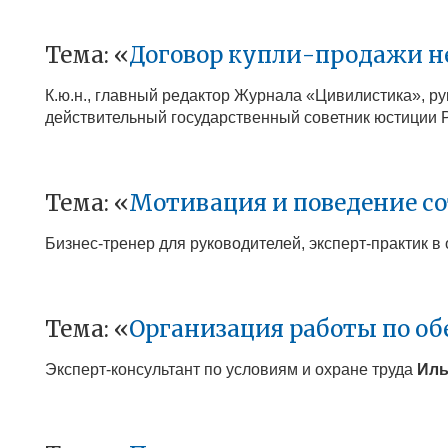
Тема: «
Договор купли-продажи н
К.ю.н., главный редактор Журнала «Цивилистика», 
действительный государственный советник юстиции 
Тема: «
Мотивация и поведение с
Бизнес-тренер для руководителей, эксперт-практик 
Тема: «
Организация работы по об
Эксперт-консультант по условиям и охране труда
Иль