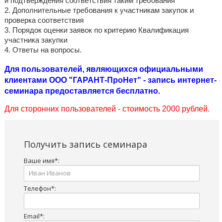
и подтверждения соответствия таким требования
2. Дополнительные требования к участникам закупок и
проверка соответствия
3. Порядок оценки заявок по критерию Квалификация
участника закупки
4. Ответы на вопросы.
Для пользователей, являющихся официальными
клиентами ООО "ГАРАНТ-ПроНет" - запись интернет-
семинара предоставляется бесплатно.
Для сторонних пользователей - стоимость 2000 рублей.
Получить запись семинара
Ваше имя
*
:
Телефон
*
:
Email
*
: