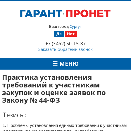
Ваш город
Сургут
Да
Нет
+7 (3462) 50-15-87
Заказать обратный звонок
МЕНЮ
Практика установления
требований к участникам
закупок и оценке заявок по
Закону № 44-ФЗ
Тезисы:
1. Проблемы установления единых требований к участникам