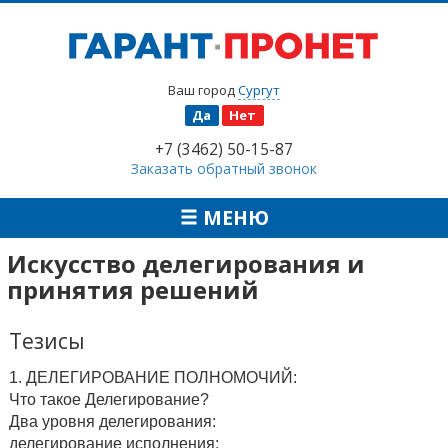
Ваш город
Сургут
Да
Нет
+7 (3462) 50-15-87
Заказать обратный звонок
МЕНЮ
Искусство делегирования и
принятия решений
Тезисы
1. ДЕЛЕГИРОВАНИЕ ПОЛНОМОЧИЙ:
Что такое Делегирование?
Два уровня делегирования:
делегирование исполнения;