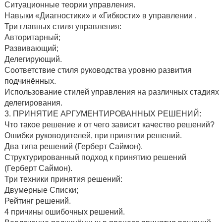
Ситуационные теории управления.
Навыки «Диагностики» и «Гибкости» в управлении .
Три главных стиля управления:
Авторитарный;
Развивающий;
Делегирующий.
Соответствие стиля руководства уровню развития
подчинённых.
Использование стилей управления на различных стадиях
делегирования.
3. ПРИНЯТИЕ АРГУМЕНТИРОВАННЫХ РЕШЕНИЙ:
Что такое решение и от чего зависит качество решений?
Ошибки руководителей, при принятии решений.
Два типа решений (Герберт Саймон).
Структурированный подход к принятию решений
(Герберт Саймон).
Три техники принятия решений:
Двумерные Списки;
Рейтинг решений.
4 причины ошибочных решений.