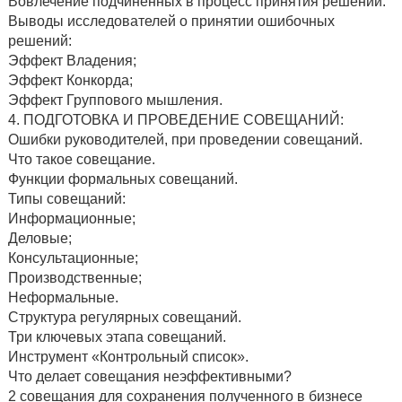
Вовлечение подчинённых в процесс принятия решений.
Выводы исследователей о принятии ошибочных
решений:
Эффект Владения;
Эффект Конкорда;
Эффект Группового мышления.
4. ПОДГОТОВКА И ПРОВЕДЕНИЕ СОВЕЩАНИЙ:
Ошибки руководителей, при проведении совещаний.
Что такое совещание.
Функции формальных совещаний.
Типы совещаний:
Информационные;
Деловые;
Консультационные;
Производственные;
Неформальные.
Структура регулярных совещаний.
Три ключевых этапа совещаний.
Инструмент «Контрольный список».
Что делает совещания неэффективными?
2 совещания для сохранения полученного в бизнесе