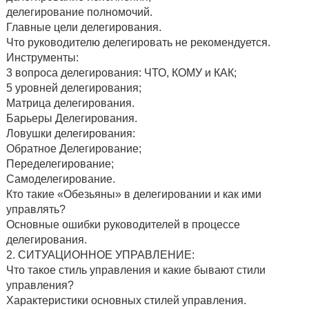
делегирование полномочий.
Главные цели делегирования.
Что руководителю делегировать не рекомендуется.
Инструменты:
3 вопроса делегирования: ЧТО, КОМУ и КАК;
5 уровней делегирования;
Матрица делегирования.
Барьеры Делегирования.
Ловушки делегирования:
Обратное Делегирование;
Переделегирование;
Самоделегирование.
Кто такие «Обезьяны» в делегировании и как ими
управлять?
Основные ошибки руководителей в процессе
делегирования.
2. СИТУАЦИОННОЕ УПРАВЛЕНИЕ:
Что такое стиль управления и какие бывают стили
управления?
Характеристики основных стилей управления.