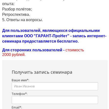
опыта:
Разбор полётов;
Ретроспектива.
5. Ответы на вопросы.
Для пользователей, являющихся официальными
клиентами ООО "ГАРАНТ-ПроНет" - запись интернет-
семинара предоставляется бесплатно.
Для сторонних пользователей -
стоимость
2000 рублей.
Получить запись семинара
Ваше имя
*
:
Телефон
*
:
Email
*
: