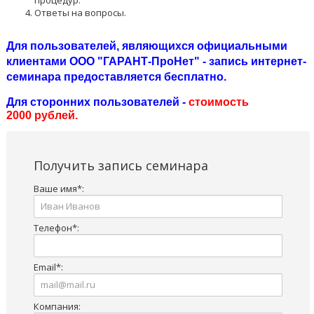
Ответы на вопросы.
Для пользователей, являющихся официальными
клиентами ООО "ГАРАНТ-ПроНет" - запись интернет-
семинара предоставляется бесплатно.
Для сторонних пользователей -
стоимость
2000 рублей.
Получить запись семинара
Ваше имя
*
:
Телефон
*
:
Email
*
:
Компания: