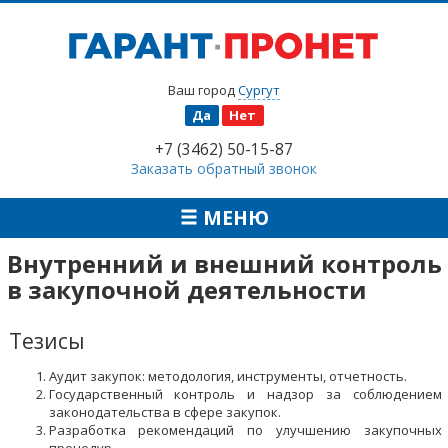
Ваш город
Сургут
Да
Нет
+7 (3462) 50-15-87
Заказать обратный звонок
МЕНЮ
Внутренний и внешний контроль
в закупочной деятельности
Тезисы
Аудит закупок: методология, инструменты, отчетность.
Государственный контроль и надзор за соблюдением
законодательства в сфере закупок.
Разработка рекомендаций по улучшению закупочных
процедур.