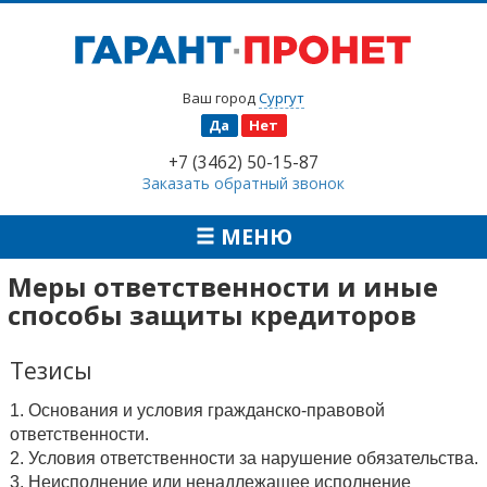
Ваш город
Сургут
Да
Нет
+7 (3462) 50-15-87
Заказать обратный звонок
МЕНЮ
Меры ответственности и иные
способы защиты кредиторов
Тезисы
1. Основания и условия гражданско-правовой
ответственности.
2. Условия ответственности за нарушение обязательства.
3. Неисполнение или ненадлежащее исполнение