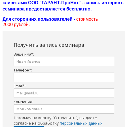
клиентами ООО "ГАРАНТ-ПроНет" - запись интернет-
семинара предоставляется бесплатно.
Для сторонних пользователей -
стоимость
2000 рублей.
Получить запись семинара
Ваше имя
*
:
Телефон
*
:
Email
*
:
Компания:
Нажимая на кнопку "Отправить", вы даете
согласие на обработку
персональных данных