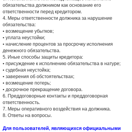
обязательства должником как основание его
ответственности перед кредитором.
4. Меры ответственности должника за нарушение
обязательства:
• возмещение убытков;
• уплата неустойки;
• начисление процентов за просрочку исполнения
денежного обязательства.
5. Иные способы защиты кредитора:
• присуждение к исполнению обязательства в натуре;
• судебная неустойка;
• заверения об обстоятельствах;
• возмещение потерь;
• досрочное прекращение договора.
6. Преддоговорные контакты и преддоговорная
ответственность.
7. Меры оперативного воздействия на должника.
8. Ответы на вопросы.
Для пользователей, являющихся официальными