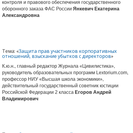
контроля и правового обеспечения государственного
оборонного заказа ФАС России
Янкевич Екатерина
Александровна
Тема: «
Защита прав участников корпоративных
отношений, взыскание убытков с директоров
»
К.ю.н., главный редактор Журнала «Цивилистика»,
руководитель образовательных программ Lextorium.com,
профессор НИУ «Высшая школа экономики»,
действительный государственный советник юстиции
Российской Федерации 2 класса
Егоров Андрей
Владимирович