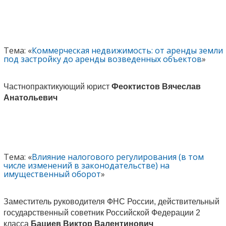
Тема: «
Коммерческая недвижимость: от аренды земли
под застройку до аренды возведенных объектов
»
Частнопрактикующий юрист
Феоктистов Вячеслав
Анатольевич
Тема: «
Влияние налогового регулирования (в том
числе изменений в законодательстве) на
имущественный оборот
»
Заместитель руководителя ФНС России, действительный
государственный советник Российской Федерации 2
класса
Бациев Виктор Валентинович