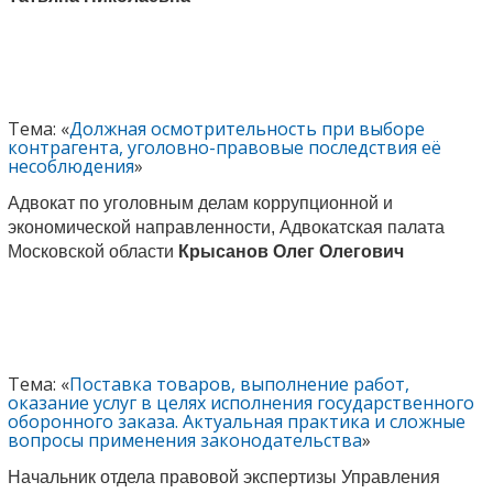
Тема: «
Должная осмотрительность при выборе
контрагента, уголовно-правовые последствия её
несоблюдения
»
Адвокат по уголовным делам коррупционной и
экономической направленности, Адвокатская палата
Московской области
Крысанов Олег Олегович
Тема: «
Поставка товаров, выполнение работ,
оказание услуг в целях исполнения государственного
оборонного заказа. Актуальная практика и сложные
вопросы применения законодательства
»
Начальник отдела правовой экспертизы Управления