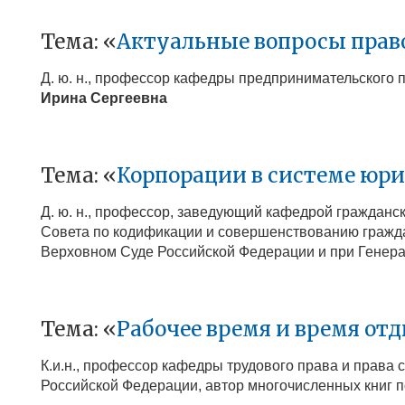
Тема: «
Актуальные вопросы право
Д. ю. н., профессор кафедры предпринимательского
Ирина Сергеевна
Тема: «
Корпорации в системе юр
Д. ю. н., профессор, заведующий кафедрой гражданск
Совета по кодификации и совершенствованию гражда
Верховном Суде Российской Федерации и при Генера
Тема: «
Рабочее время и время от
К.и.н., профессор кафедры трудового права и права
Российской Федерации, автор многочисленных книг 