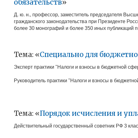
обязательств
»
Д. ю. н., профессор, заместитель председателя Выс
гражданского законодательства при Президенте Рос
более 30 монографий и более 350 иных публикаций 
Тема: «
Специально для бюджетно
Эксперт практики "Налоги и взносы в бюджетной сфе
Руководитель практики "Налоги и взносы в бюджетно
Тема: «
Порядок исчисления и упл
Действительный государственный советник РФ 3 кла