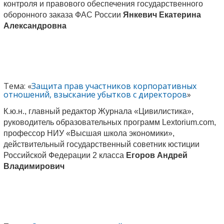
контроля и правового обеспечения государственного
оборонного заказа ФАС России
Янкевич Екатерина
Александровна
Тема: «
Защита прав участников корпоративных
отношений, взыскание убытков с директоров
»
К.ю.н., главный редактор Журнала «Цивилистика»,
руководитель образовательных программ Lextorium.com,
профессор НИУ «Высшая школа экономики»,
действительный государственный советник юстиции
Российской Федерации 2 класса
Егоров Андрей
Владимирович