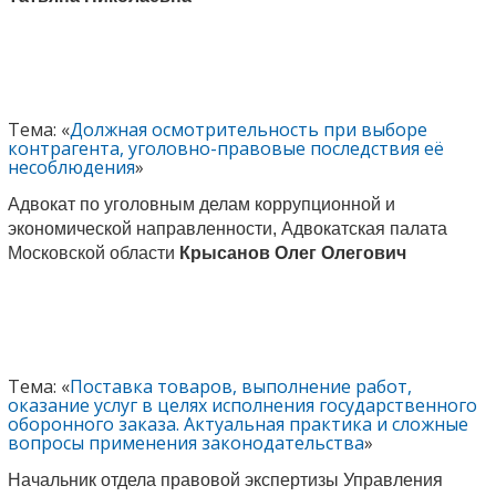
Тема: «
Должная осмотрительность при выборе
контрагента, уголовно-правовые последствия её
несоблюдения
»
Адвокат по уголовным делам коррупционной и
экономической направленности, Адвокатская палата
Московской области
Крысанов Олег Олегович
Тема: «
Поставка товаров, выполнение работ,
оказание услуг в целях исполнения государственного
оборонного заказа. Актуальная практика и сложные
вопросы применения законодательства
»
Начальник отдела правовой экспертизы Управления