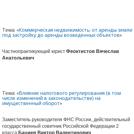
Тема: «
Коммерческая недвижимость: от аренды земли
под застройку до аренды возведенных объектов
»
Частнопрактикующий юрист
Феоктистов Вячеслав
Анатольевич
Тема: «
Влияние налогового регулирования (в том
числе изменений в законодательстве) на
имущественный оборот
»
Заместитель руководителя ФНС России, действительный
государственный советник Российской Федерации 2
класса
Бациев Виктор Валентинович